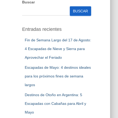
Buscar
BUSCAR
Entradas recientes
Fin de Semana Largo del 17 de Agosto:
4 Escapadas de Nieve y Sierra para
Aprovechar el Feriado
Escapadas de Mayo: 4 destinos ideales
para los próximos fines de semana
largos
Destinos de Otoño en Argentina: 5
Escapadas con Cabañas para Abril y
Mayo