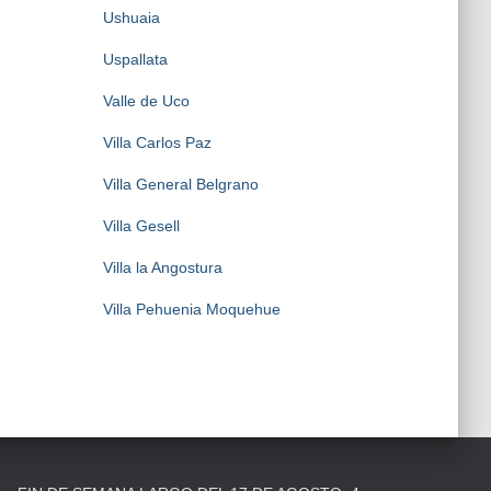
Ushuaia
Uspallata
Valle de Uco
Villa Carlos Paz
Villa General Belgrano
Villa Gesell
Villa la Angostura
Villa Pehuenia Moquehue