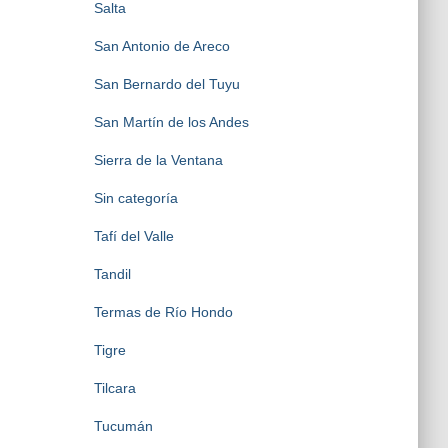
Salta
San Antonio de Areco
San Bernardo del Tuyu
San Martín de los Andes
Sierra de la Ventana
Sin categoría
Tafí del Valle
Tandil
Termas de Río Hondo
Tigre
Tilcara
Tucumán