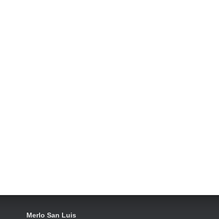
Merlo San Luis