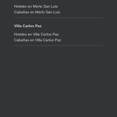
Hoteles en Merlo San Luis
Cabañas en Merlo San Luis
Villa Carlos Paz
Hoteles en Villa Carlos Paz
Cabañas en Villa Carlos Paz