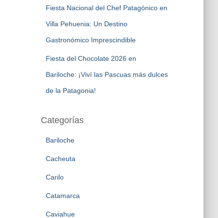
Fiesta Nacional del Chef Patagónico en
Villa Pehuenia: Un Destino
Gastronómico Imprescindible
Fiesta del Chocolate 2026 en
Bariloche: ¡Viví las Pascuas más dulces
de la Patagonia!
Categorías
Bariloche
Cacheuta
Carilo
Catamarca
Caviahue