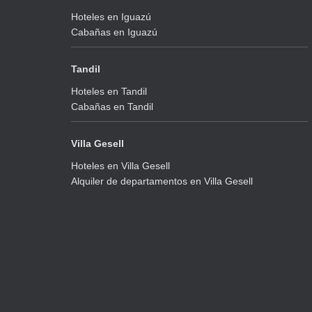
Hoteles en Iguazú
Cabañas en Iguazú
Tandil
Hoteles en Tandil
Cabañas en Tandil
Villa Gesell
Hoteles en Villa Gesell
Alquiler de departamentos en Villa Gesell