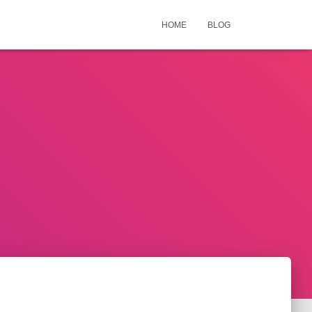
HOME
BLOG