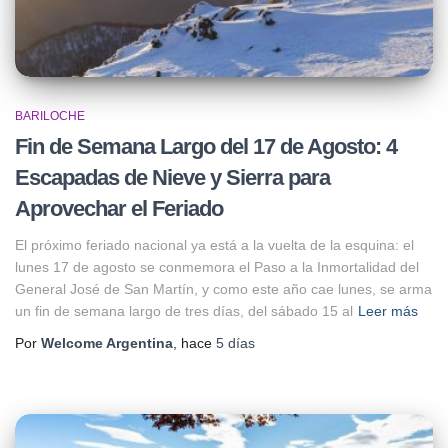
BARILOCHE
Fin de Semana Largo del 17 de Agosto: 4
Escapadas de Nieve y Sierra para
Aprovechar el Feriado
El próximo feriado nacional ya está a la vuelta de la esquina: el
lunes 17 de agosto se conmemora el Paso a la Inmortalidad del
General José de San Martín, y como este año cae lunes, se arma
un fin de semana largo de tres días, del sábado 15 al
Leer más
Por
Welcome Argentina
, hace
5 días