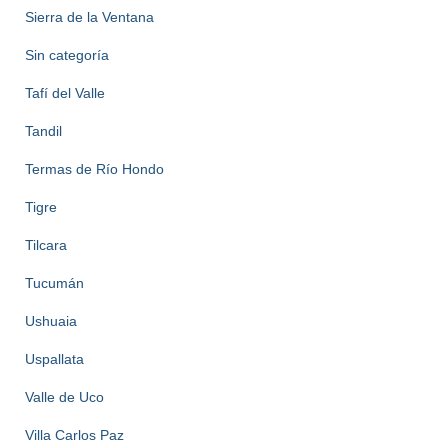
Sierra de la Ventana
Sin categoría
Tafí del Valle
Tandil
Termas de Río Hondo
Tigre
Tilcara
Tucumán
Ushuaia
Uspallata
Valle de Uco
Villa Carlos Paz