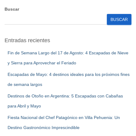
Buscar
BUSCAR
Entradas recientes
Fin de Semana Largo del 17 de Agosto: 4 Escapadas de Nieve
y Sierra para Aprovechar el Feriado
Escapadas de Mayo: 4 destinos ideales para los próximos fines
de semana largos
Destinos de Otoño en Argentina: 5 Escapadas con Cabañas
para Abril y Mayo
Fiesta Nacional del Chef Patagónico en Villa Pehuenia: Un
Destino Gastronómico Imprescindible