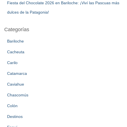
Fiesta del Chocolate 2026 en Bariloche: ¡Viví las Pascuas más
dulces de la Patagonia!
Categorías
Bariloche
Cacheuta
Carilo
Catamarca
Caviahue
Chascomús
Colón
Destinos