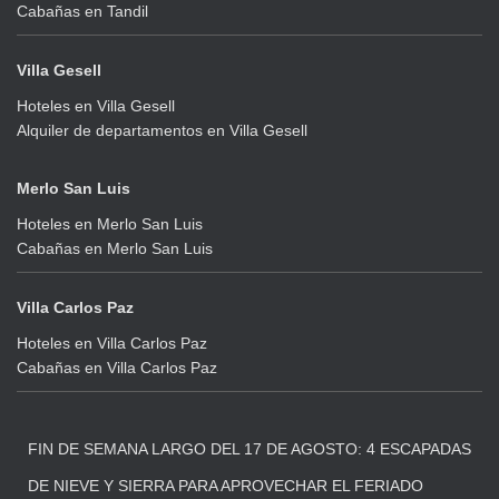
Cabañas en Tandil
Villa Gesell
Hoteles en Villa Gesell
Alquiler de departamentos en Villa Gesell
Merlo San Luis
Hoteles en Merlo San Luis
Cabañas en Merlo San Luis
Villa Carlos Paz
Hoteles en Villa Carlos Paz
Cabañas en Villa Carlos Paz
FIN DE SEMANA LARGO DEL 17 DE AGOSTO: 4 ESCAPADAS
DE NIEVE Y SIERRA PARA APROVECHAR EL FERIADO