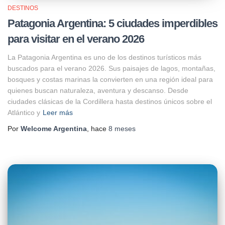
DESTINOS
Patagonia Argentina: 5 ciudades imperdibles
para visitar en el verano 2026
La Patagonia Argentina es uno de los destinos turísticos más
buscados para el verano 2026. Sus paisajes de lagos, montañas,
bosques y costas marinas la convierten en una región ideal para
quienes buscan naturaleza, aventura y descanso. Desde
ciudades clásicas de la Cordillera hasta destinos únicos sobre el
Atlántico y
Leer más
Por
Welcome Argentina
, hace
8 meses