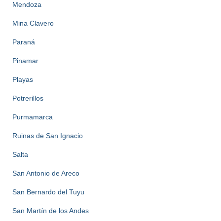
Mendoza
Mina Clavero
Paraná
Pinamar
Playas
Potrerillos
Purmamarca
Ruinas de San Ignacio
Salta
San Antonio de Areco
San Bernardo del Tuyu
San Martín de los Andes